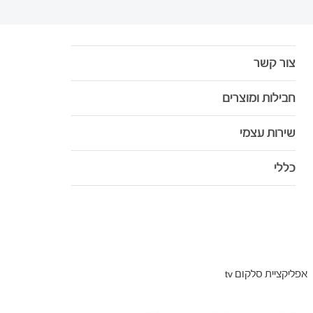
צור קשר
חבילות ומוצרים
שירות עצמי
כללי
אפליקציית סלקום tv