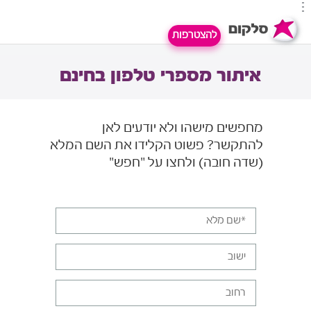
להצטרפות
איתור מספרי טלפון בחינם
מחפשים מישהו ולא יודעים לאן
להתקשר? פשוט הקלידו את השם המלא
(שדה חובה) ולחצו על "חפש"